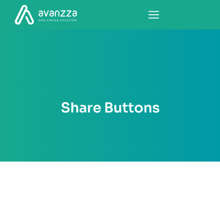
Share Buttons