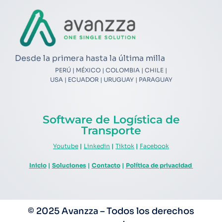
Desde la primera hasta la última milla
PERÚ | MÉXICO | COLOMBIA | CHILE |
USA | ECUADOR | URUGUAY | PARAGUAY
Software de Logística de
Transporte
Youtube
|
Linkedin
|
Tiktok
|
Facebook
Inicio
|
Soluciones
|
Contacto
|
Política de privacidad
© 2025 Avanzza – Todos los derechos