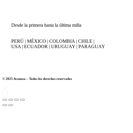
Desde la primera hasta la última milla
PERÚ | MÉXICO | COLOMBIA | CHILE |
USA | ECUADOR | URUGUAY | PARAGUAY
© 2025 Avanzza – Todos los derechos reservados