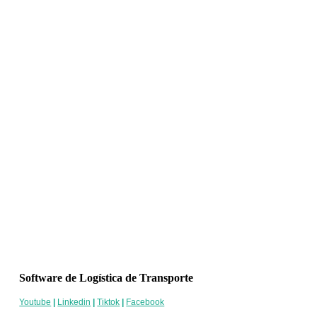
Software de Logística de Transporte
Youtube
|
Linkedin
|
Tiktok
|
Facebook