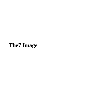
The7 Image