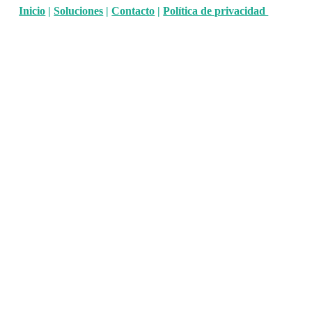
Inicio
|
Soluciones
|
Contacto
|
Política de privacidad