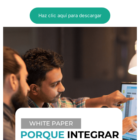
Haz clic aquí para descargar