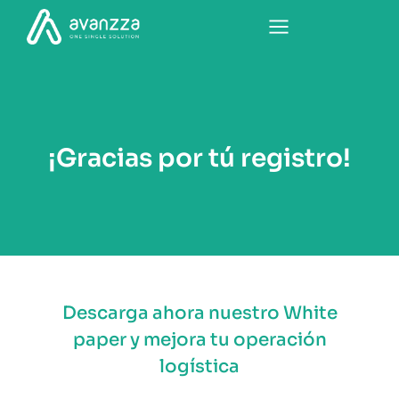
¡Gracias por tú registro!
Descarga ahora nuestro White
paper y mejora tu operación
logística