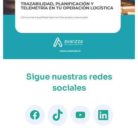
Sigue nuestras redes
sociales