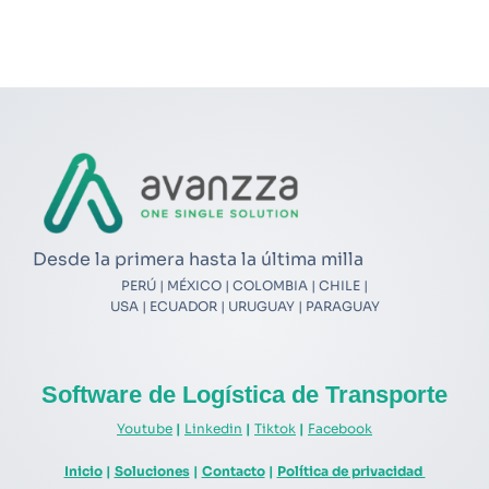
Desde la primera hasta la última milla
PERÚ | MÉXICO | COLOMBIA | CHILE |
USA | ECUADOR | URUGUAY | PARAGUAY
Software de Logística de Transporte
Youtube
|
Linkedin
|
Tiktok
|
Facebook
Inicio
|
Soluciones
|
Contacto
|
Política de privacidad