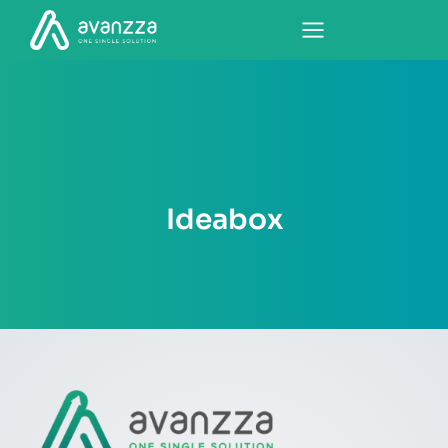
Ideabox