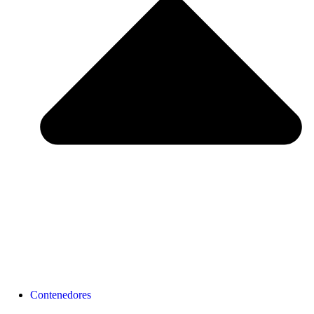
Contenedores