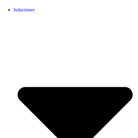
Soluciones