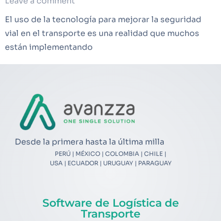
Leave a comment
El uso de la tecnología para mejorar la seguridad
vial en el transporte es una realidad que muchos
están implementando
Desde la primera hasta la última milla
PERÚ | MÉXICO | COLOMBIA | CHILE |
USA | ECUADOR | URUGUAY | PARAGUAY
Software de Logística de
Transporte