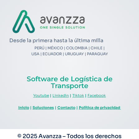
Desde la primera hasta la última milla
PERÚ | MÉXICO | COLOMBIA | CHILE |
USA | ECUADOR | URUGUAY | PARAGUAY
Software de Logística de
Transporte
Youtube
|
Linkedin
|
Tiktok
|
Facebook
Inicio
|
Soluciones
|
Contacto
|
Política de privacidad
© 2025 Avanzza – Todos los derechos