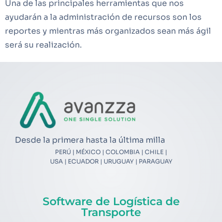
Una de las principales herramientas que nos
ayudarán a la administración de recursos son los
reportes y mientras más organizados sean más ágil
será su realización.
Desde la primera hasta la última milla
PERÚ | MÉXICO | COLOMBIA | CHILE |
USA | ECUADOR | URUGUAY | PARAGUAY
Software de Logística de
Transporte