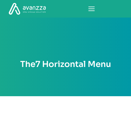
The7 Horizontal Menu